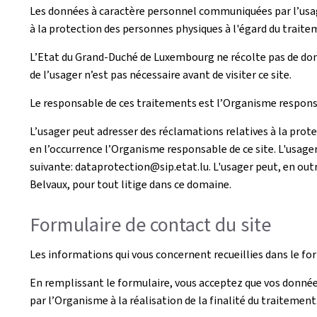
Les données à caractère personnel communiquées par l’usag
à la protection des personnes physiques à l'égard du traite
L’Etat du Grand-Duché de Luxembourg ne récolte pas de donn
de l’usager n’est pas nécessaire avant de visiter ce site.
Le responsable de ces traitements est l’Organisme responsa
L’usager peut adresser des réclamations relatives à la prot
en l’occurrence l’Organisme responsable de ce site. L'usage
suivante: dataprotection@sip.etat.lu. L'usager peut, en outr
Belvaux, pour tout litige dans ce domaine.
Formulaire de contact du site
Les informations qui vous concernent recueillies dans le fo
En remplissant le formulaire, vous acceptez que vos donnée
par l’Organisme à la réalisation de la finalité du traitement