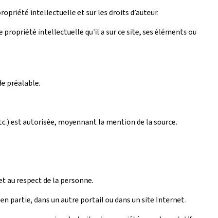
ropriété intellectuelle et sur les droits d’auteur.
propriété intellectuelle qu'il a sur ce site, ses éléments ou
de préalable.
tc.) est autorisée, moyennant la mention de la source.
et au respect de la personne.
n partie, dans un autre portail ou dans un site Internet.