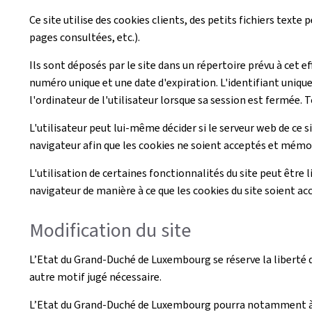
Ce site utilise des cookies clients, des petits fichiers texte
pages consultées, etc.).
Ils sont déposés par le site dans un répertoire prévu à cet e
numéro unique et une date d'expiration. L'identifiant unique
l'ordinateur de l'utilisateur lorsque sa session est fermée. T
L'utilisateur peut lui-même décider si le serveur web de ce s
navigateur afin que les cookies ne soient acceptés et mémori
L'utilisation de certaines fonctionnalités du site peut être l
navigateur de manière à ce que les cookies du site soient ac
Modification du site
L’Etat du Grand-Duché de Luxembourg se réserve la liberté de
autre motif jugé nécessaire.
L’Etat du Grand-Duché de Luxembourg pourra notamment à to