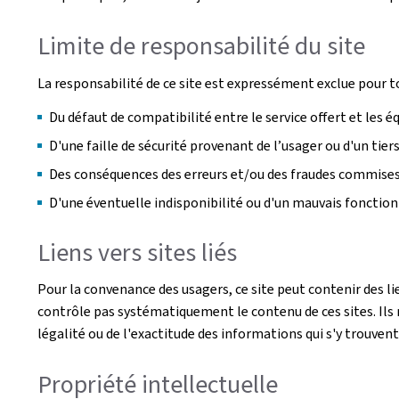
Limite de responsabilité du site
La responsabilité de ce site est expressément exclue pour t
Du défaut de compatibilité entre le service offert et les 
D'une faille de sécurité provenant de l’usager ou d'un tie
Des conséquences des erreurs et/ou des fraudes commises p
D'une éventuelle indisponibilité ou d'un mauvais foncti
Liens vers sites liés
Pour la convenance des usagers, ce site peut contenir des li
contrôle pas systématiquement le contenu de ces sites. Ils n
légalité ou de l'exactitude des informations qui s'y trouvent
Propriété intellectuelle