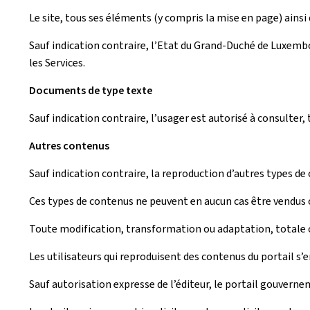
Le site, tous ses éléments (y compris la mise en page) ainsi q
Sauf indication contraire, l’Etat du Grand-Duché de Luxembou
les Services.
Documents de type texte
Sauf indication contraire, l’usager est autorisé à consulte
Autres contenus
Sauf indication contraire, la reproduction d’autres types de
Ces types de contenus ne peuvent en aucun cas être vendus o
Toute modification, transformation ou adaptation, totale ou
Les utilisateurs qui reproduisent des contenus du portail s’
Sauf autorisation expresse de l’éditeur, le portail gouverne