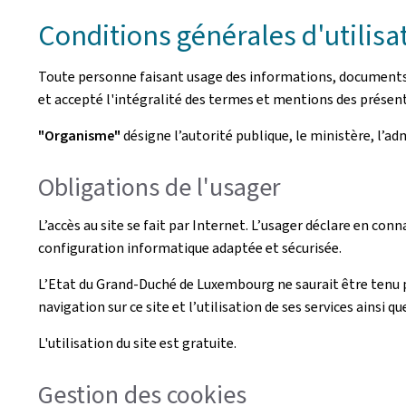
Conditions générales d'utilisa
Toute personne faisant usage des informations, documents, p
et accepté l'intégralité des termes et mentions des présent
"Organisme"
désigne l’autorité publique, le ministère, l’a
Obligations de l'usager
L’accès au site se fait par Internet. L’usager déclare en conn
configuration informatique adaptée et sécurisée.
L’Etat du Grand-Duché de Luxembourg ne saurait être tenu 
navigation sur ce site et l’utilisation de ses services ainsi qu
L'utilisation du site est gratuite.
Gestion des cookies