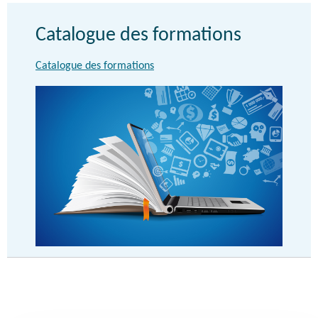
Catalogue des formations
Catalogue des formations