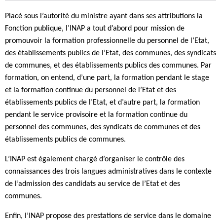
Placé sous l’autorité du ministre ayant dans ses attributions la
Fonction publique, l’INAP a tout d’abord pour mission de
promouvoir la formation professionnelle du personnel de l’Etat,
des établissements publics de l’Etat, des communes, des syndicats
de communes, et des établissements publics des communes. Par
formation, on entend, d’une part, la formation pendant le stage
et la formation continue du personnel de l’Etat et des
établissements publics de l’Etat, et d’autre part, la formation
pendant le service provisoire et la formation continue du
personnel des communes, des syndicats de communes et des
établissements publics de communes.
L’INAP est également chargé d’organiser le contrôle des
connaissances des trois langues administratives dans le contexte
de l’admission des candidats au service de l’Etat et des
communes.
Enfin, l’INAP propose des prestations de service dans le domaine