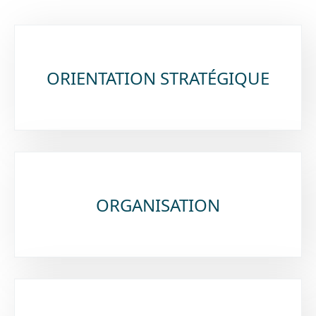
Sous-
ORIENTATION STRATÉGIQUE
rubriques
ORGANISATION