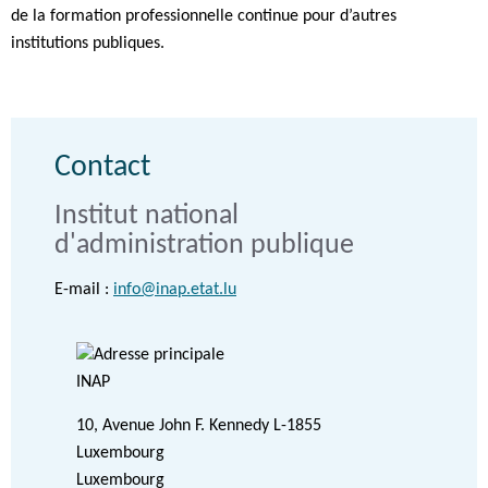
de la formation professionnelle continue pour d’autres
institutions publiques.
Contact
Institut national
d'administration publique
E-mail :
info@inap.etat.lu
INAP
ADRESSE
10, Avenue John F. Kennedy
L-1855
:
Luxembourg
Luxembourg