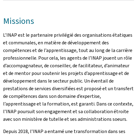
Missions
L’INAP est le partenaire privilégié des organisations étatiques
et communales, en matière de développement des
compétences et de l’apprentissage, tout au long de la carrière
professionnelle. Pour cela, les agents de l’INAP jouent un rôle
d’accompagnateur, de conseiller, de facilitateur, d’animateur
et de mentor pour soutenir les projets d’apprentissage et de
développement dans le secteur public. Un éventail de
prestations de services diversifiées est proposé et un transfert
de compétences dans son domaine d’expertise,
l’apprentissage et la formation, est garanti. Dans ce contexte,
l’INAP poursuit son engagement et sa collaboration étroite
avec son ministère de tutelle et ses administrations soeurs.
Depuis 2018, l’INAP a entamé une transformation dans ses