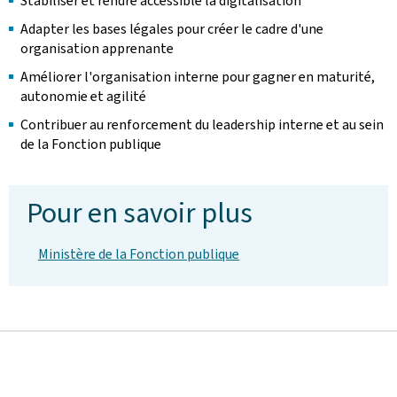
Stabiliser et rendre accessible la digitalisation
Adapter les bases légales pour créer le cadre d'une
organisation apprenante
Améliorer l'organisation interne pour gagner en maturité,
autonomie et agilité
Contribuer au renforcement du leadership interne et au sein
de la Fonction publique
Pour en savoir plus
Ministère de la Fonction publique