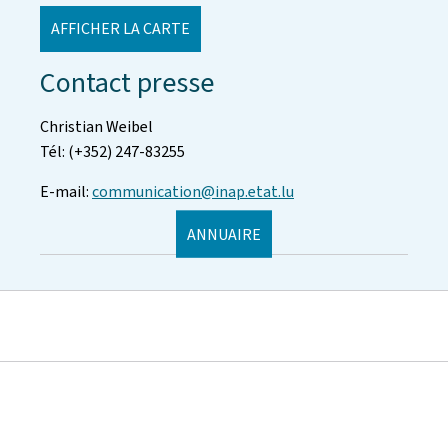
AFFICHER LA CARTE
Contact presse
Christian Weibel
Tél: (+352) 247-83255
E-mail:
communication@inap.etat.lu
ANNUAIRE