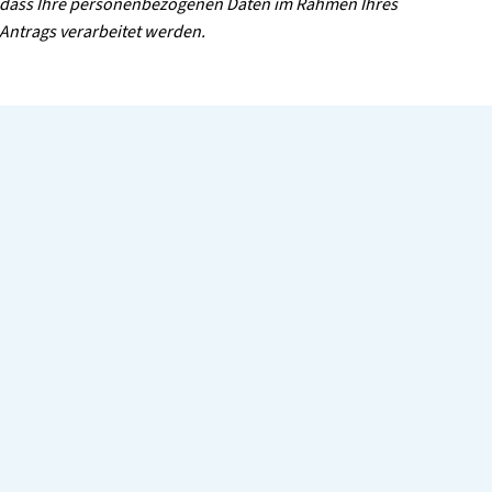
dass Ihre personenbezogenen Daten im Rahmen Ihres
Antrags verarbeitet werden.