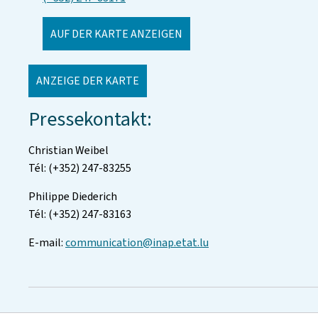
AUF DER KARTE ANZEIGEN
ANZEIGE DER KARTE
Pressekontakt:
Christian Weibel
Tél: (+352) 247-83255
Philippe Diederich
Tél: (+352) 247-83163
E-mail:
communication@inap.etat.lu