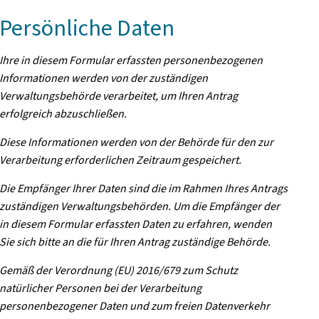
Persönliche Daten
Ihre in diesem Formular erfassten personenbezogenen
Informationen werden von der zuständigen
Verwaltungsbehörde verarbeitet, um Ihren Antrag
erfolgreich abzuschließen.
Diese Informationen werden von der Behörde für den zur
Verarbeitung erforderlichen Zeitraum gespeichert.
Die Empfänger Ihrer Daten sind die im Rahmen Ihres Antrags
zuständigen Verwaltungsbehörden. Um die Empfänger der
in diesem Formular erfassten Daten zu erfahren, wenden
Sie sich bitte an die für Ihren Antrag zuständige Behörde.
Gemäß der Verordnung (EU) 2016/679 zum Schutz
natürlicher Personen bei der Verarbeitung
personenbezogener Daten und zum freien Datenverkehr