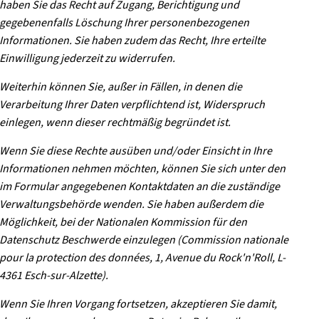
haben Sie das Recht auf Zugang, Berichtigung und
gegebenenfalls Löschung Ihrer personenbezogenen
Informationen. Sie haben zudem das Recht, Ihre erteilte
Einwilligung jederzeit zu widerrufen.
Weiterhin können Sie, außer in Fällen, in denen die
Verarbeitung Ihrer Daten verpflichtend ist, Widerspruch
einlegen, wenn dieser rechtmäßig begründet ist.
Wenn Sie diese Rechte ausüben und/oder Einsicht in Ihre
Informationen nehmen möchten, können Sie sich unter den
im Formular angegebenen Kontaktdaten an die zuständige
Verwaltungsbehörde wenden. Sie haben außerdem die
Möglichkeit, bei der Nationalen Kommission für den
Datenschutz Beschwerde einzulegen (Commission nationale
pour la protection des données, 1, Avenue du Rock'n'Roll, L-
4361 Esch-sur-Alzette).
Wenn Sie Ihren Vorgang fortsetzen, akzeptieren Sie damit,