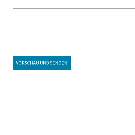
VORSCHAU UND SENDEN