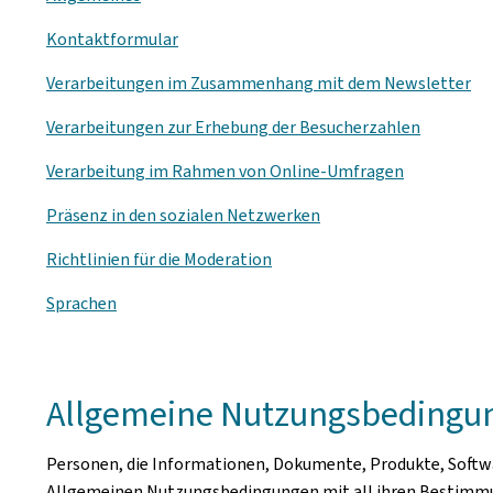
Kontaktformular
Verarbeitungen im Zusammenhang mit dem
Newsletter
Verarbeitungen zur Erhebung der Besucherzahlen
Verarbeitung im Rahmen von Online-Umfragen
Präsenz in den sozialen Netzwerken
Richtlinien für die Moderation
Sprachen
Allgemeine Nutzungsbedingung
Personen, die Informationen, Dokumente, Produkte, Softw
Allgemeinen Nutzungsbedingungen mit all ihren Bestimmu