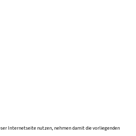
ieser Internetseite nutzen, nehmen damit die vorliegenden