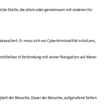
iche Stelle, die allein oder gemeinsam mit anderen für
akzeptiert. Er muss sich vor Cyberkriminalität schützen,
ittelbar in Verbindung mit seiner Navigation auf dieser
igkeit der Besuche, Dauer der Besuche, aufgerufene Seiten