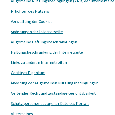
Allgemeine Nutzungsbedingungen (ANB) der Internetseite
Pflichten des Nutzers
Verwaltung der
Cookies
Änderungen der Internetseite
Allgemeine Haftungsbeschränkungen
Haftungsbeschränkung der Internetseite
Links zu anderen Internetseiten
Geistiges Eigentum
Änderung der Allgemeinen Nutzungsbedingungen
Geltendes Recht und zuständige Gerichtsbarkeit
Schutz personenbezogener Date des Portals
Allgemeines