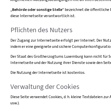
„
Behörde oder sonstige Stelle
“ bezeichnet die öffentliche
diese Internetseite verantwortlich ist.
Pflichten des Nutzers
Der Zugang zur Internetseite erfolgt per Internet. Der Nutz
indem er eine geeignete und sichere Computerkonfiguratio
Der Staat des Großherzogtums Luxemburg kann nicht für Sc
Internetseite und der Nutzung ihrer Dienste sowie den Seiten
Die Nutzung der Internetseite ist kostenlos.
Verwaltung der
Cookies
Diese Seite verwendet
Cookies
, d. h. kleine Textdateien z
usw.).