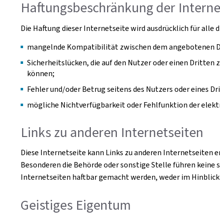
Haftungsbeschränkung der Interne
Die Haftung dieser Internetseite wird ausdrücklich für alle
mangelnde Kompatibilität zwischen dem angebotenen Dien
Sicherheitslücken, die auf den Nutzer oder einen Dritten 
können;
Fehler und/oder Betrug seitens des Nutzers oder eines Dr
mögliche Nichtverfügbarkeit oder Fehlfunktion der ele
Links zu anderen Internetseiten
Diese Internetseite kann Links zu anderen Internetseiten 
Besonderen die Behörde oder sonstige Stelle führen keine s
Internetseiten haftbar gemacht werden, weder im Hinblick
Geistiges Eigentum