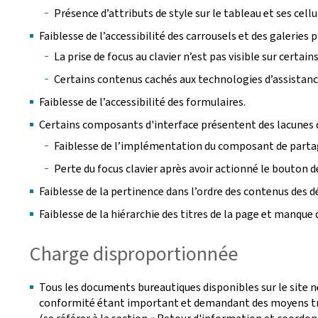
Présence d’attributs de style sur le tableau et ses cellu
Faiblesse de l’accessibilité des carrousels et des galeries 
La prise de focus au clavier n’est pas visible sur certa
Certains contenus cachés aux technologies d’assistance 
Faiblesse de l’accessibilité des formulaires.
Certains composants d'interface présentent des lacunes d
Faiblesse de l’implémentation du composant de parta
Perte du focus clavier après avoir actionné le bouton de
Faiblesse de la pertinence dans l’ordre des contenus des 
Faiblesse de la hiérarchie des titres de la page et manque 
Charge disproportionnée
Tous les documents bureautiques disponibles sur le site n
conformité étant important et demandant des moyens tro