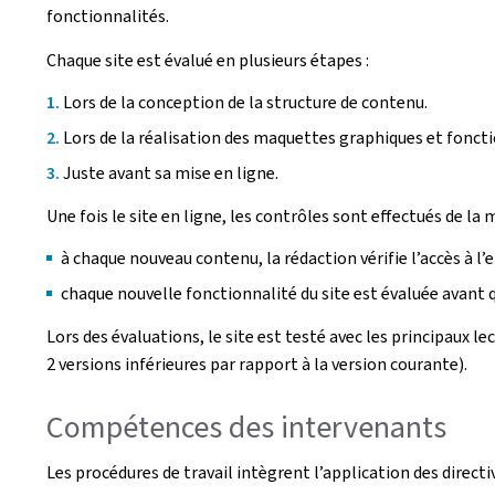
fonctionnalités.
Chaque site est évalué en plusieurs étapes :
Lors de la conception de la structure de contenu.
Lors de la réalisation des maquettes graphiques et foncti
Juste avant sa mise en ligne.
Une fois le site en ligne, les contrôles sont effectués de la 
à chaque nouveau contenu, la rédaction vérifie l’accès à l’
chaque nouvelle fonctionnalité du site est évaluée avant qu
Lors des évaluations, le site est testé avec les principaux l
2 versions inférieures par rapport à la version courante).
Compétences des intervenants
Les procédures de travail intègrent l’application des direct