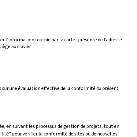
r l’information fournie par la carte (présence de l’adresse
iège au clavier.
 sur une évaluation effective de la conformité du présent
e, en suivant les processus de gestion de projets, tout en
lité" pour vérifier la conformité de sites ou de nouvelles