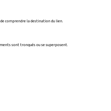
 de comprendre la destination du lien.
léments sont tronqués ou se superposent.