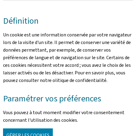
Définition
Un cookie est une information conservée par votre navigateur
lors de la visite d'un site. Il permet de conserver une variété de
données permettant, par exemple, de conserver vos
préférences de langue et de navigation sur le site. Certains de
ces cookies nécessitent votre accord ; vous avez le choix de les
laisser activés ou de les désactiver. Pour en savoir plus, vous
pouvez consulter notre olitique de confidentialité.
Paramétrer vos préférences
Vous pouvez à tout moment modifier votre consentement
concernant l'utilisation des cookies.
GÉRER LES COOKIES