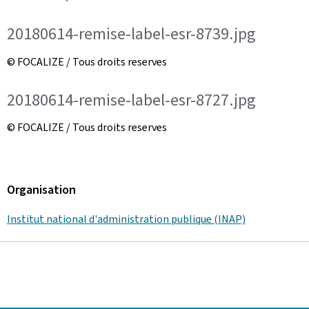
20180614-remise-label-esr-8739.jpg
© FOCALIZE / Tous droits reserves
20180614-remise-label-esr-8727.jpg
© FOCALIZE / Tous droits reserves
Organisation
Institut national d'administration publique (INAP)