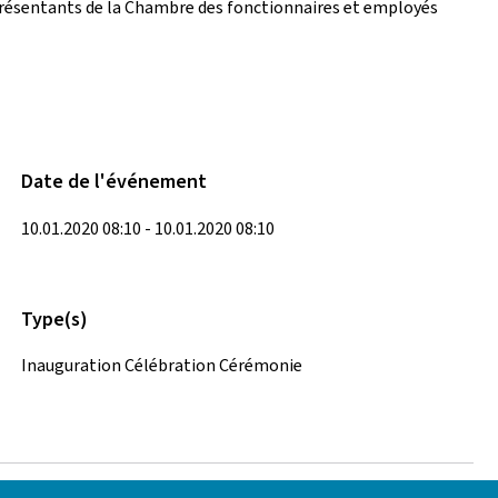
résentants de la Chambre des fonctionnaires et employés
Date de l'événement
10.01.2020 08:10 - 10.01.2020 08:10
Type(s)
Inauguration Célébration Cérémonie