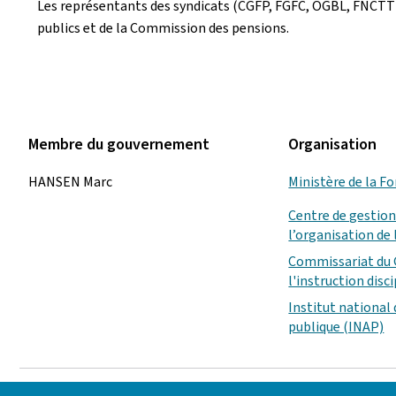
Les représentants des syndicats (CGFP, FGFC, OGBL, FNCTT
publics et de la Commission des pensions.
Membre du gouvernement
Organisation
HANSEN Marc
Ministère de la F
Centre de gestion
l’organisation de 
Commissariat du
l'instruction disci
Institut national
publique (INAP)