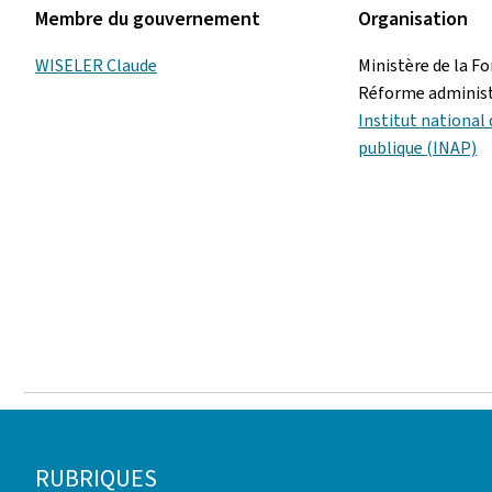
Membre du gouvernement
Organisation
WISELER Claude
Ministère de la Fo
Réforme administ
Institut national
publique (INAP)
Pied
RUBRIQUES