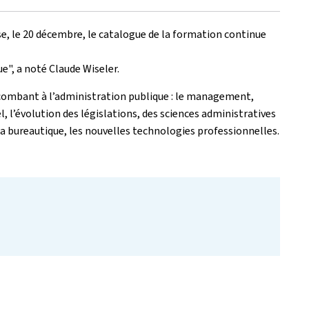
se, le 20 décembre, le catalogue de la formation continue
e", a noté Claude Wiseler.
ncombant à l’administration publique : le management,
, l’évolution des législations, des sciences administratives
 la bureautique, les nouvelles technologies professionnelles.