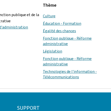
Thème
nction publique et de la
Culture
rative
Éducation - Formation
 d'administration
Égalité des chances
Fonction publique - Réforme
administrative
Législation
Fonction publique - Réforme
administrative
Technologies de l'information -
Télécommunications
SUPPORT