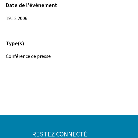
Date de l'événement
19.12.2006
Type(s)
Conférence de presse
RESTEZ CONNECTÉ